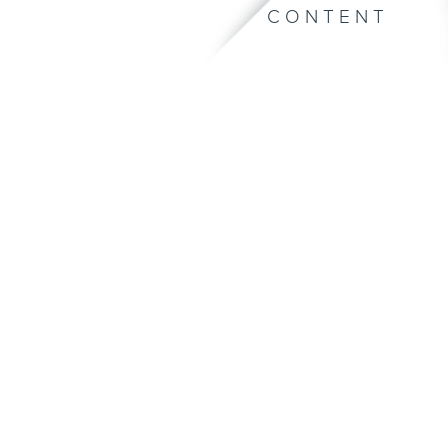
CONTENT