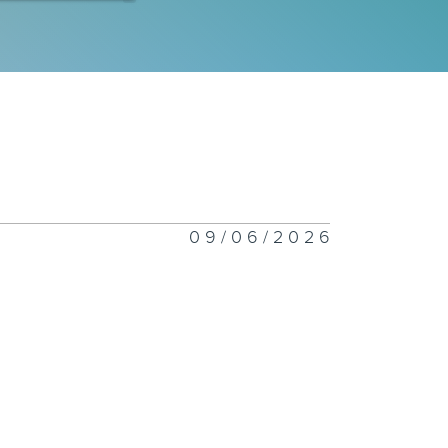
一千二百一十七
一千二百一十六
09/06/2026
一千二百一十五
一千二百一十四