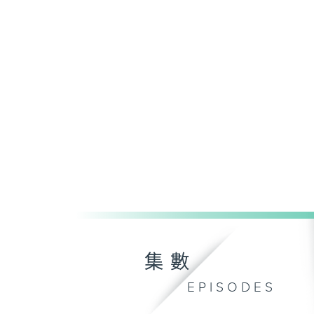
集數
EPISODES