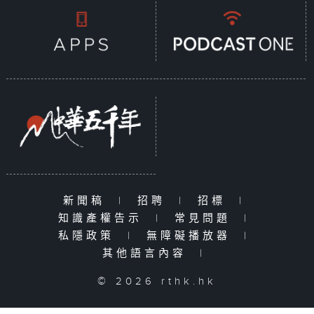
新聞稿
|
招聘
|
招標
|
知識產權告示
|
常見問題
|
私隱政策
|
無障礙播放器
|
其他語言內容
|
© 2026 rthk.hk