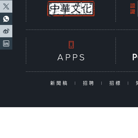
新聞稿
|
招聘
|
招標
|