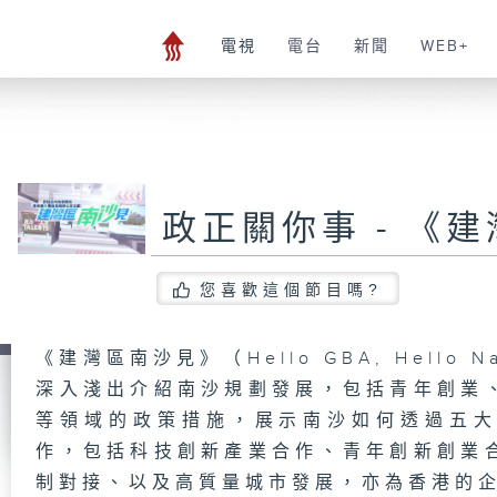
電視
電台
新聞
WEB+
政正關你事 - 《
您喜歡這個節目嗎?
《建灣區南沙見》（Hello GBA, Hello
深入淺出介紹南沙規劃發展，包括青年創業
等領域的政策措施，展示南沙如何透過五
作，包括科技創新產業合作、青年創新創業
制對接、以及高質量城市發展，亦為香港的