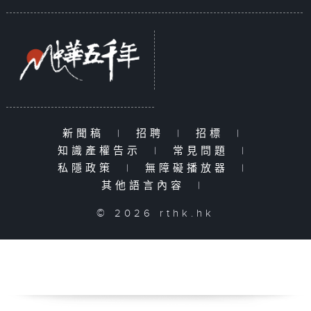
新聞稿
|
招聘
|
招標
|
知識產權告示
|
常見問題
|
私隱政策
|
無障礙播放器
|
其他語言內容
|
© 2026 rthk.hk