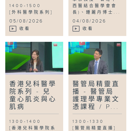
1400-1500
西醫結合醫學會會
[外科醫學院系列]
長)、鍾麗丹博士...
...
05/08/2026
04/08/2026
收看
收看
香港兒科醫學
醫管局精靈直
院系列 - 兒
播 - 醫管局
童心肌炎與心
護理學專業文
肌病
憑課程 / P...
1300-1400
1300-1330
[香港兒科醫學院系
[醫管局精靈直播]