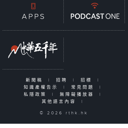
新聞稿
|
招聘
|
招標
|
知識產權告示
|
常見問題
|
私隱政策
|
無障礙播放器
|
其他語言內容
|
© 2026 rthk.hk