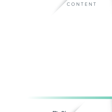
CONTENT