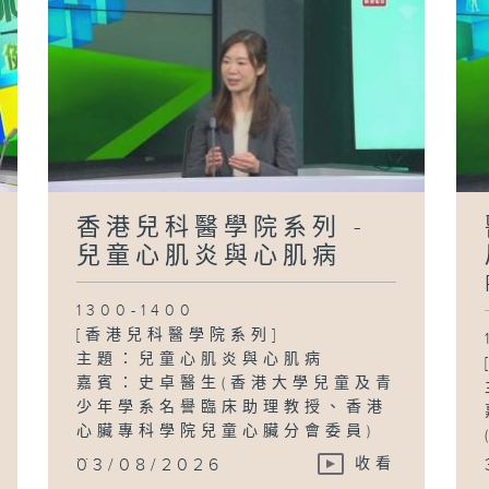
香港兒科醫學院系列 -
兒童心肌炎與心肌病
1300-1400
[香港兒科醫學院系列]
主題：兒童心肌炎與心肌病
嘉賓：史卓醫生(香港大學兒童及青
少年學系名譽臨床助理教授、香港
心臟專科學院兒童心臟分會委員)
...
03/08/2026
收看