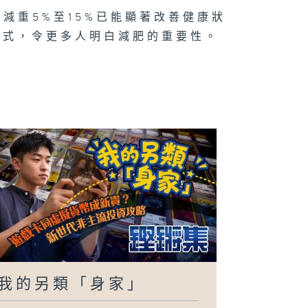
減重5%至15%已能顯著改善健康狀
方式，令更多人明白減肥的重要性。
我的另類「身家」