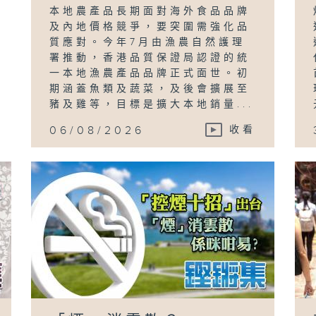
本地農產品長期面對海外食品品牌
及內地價格競爭，要突圍需強化品
質應對。今年7月由漁農自然護理
署推動，香港品質保證局認證的統
一本地漁農產品品牌正式面世。初
期涵蓋魚類及蔬菜，及後會擴展至
豬及雞等，目標是擴大本地銷量...
06/08/2026
收看