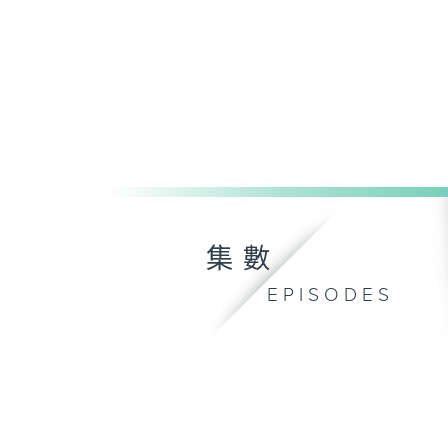
集數
EPISODES