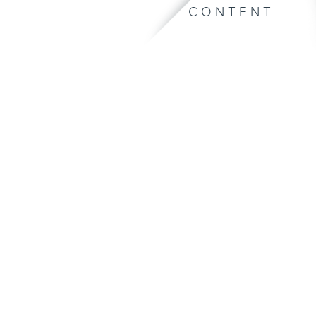
CONTENT