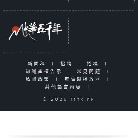
新聞稿
|
招聘
|
招標
|
知識產權告示
|
常見問題
|
私隱政策
|
無障礙播放器
|
其他語言內容
|
© 2026 rthk.hk