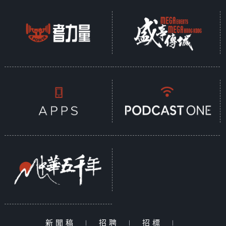
新聞稿
|
招聘
|
招標
|