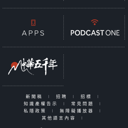
新聞稿
|
招聘
|
招標
|
知識產權告示
|
常見問題
|
私隱政策
|
無障礙播放器
|
其他語言內容
|