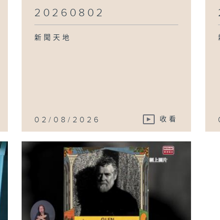
20260802
新聞天地
02/08/2026
收看