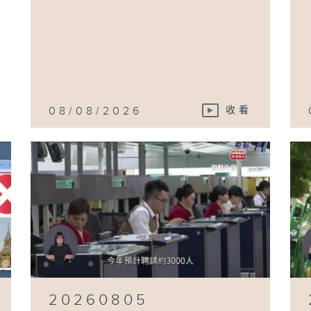
08/08/2026
收看
20260805