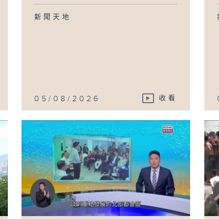
新聞天地
05/08/2026
收看