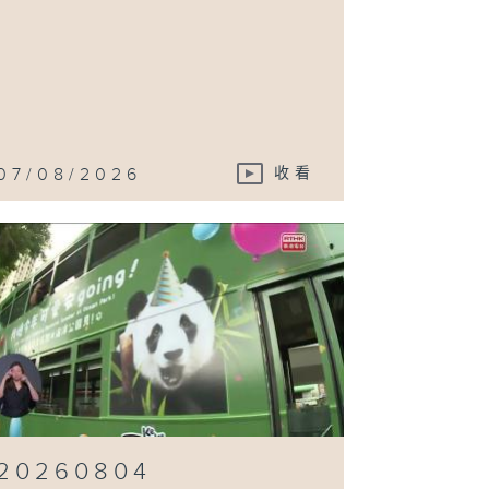
07/08/2026
收看
20260804