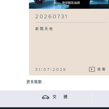
20260731
新聞天地
31/07/2026
收看
更多集數 ...
交 通