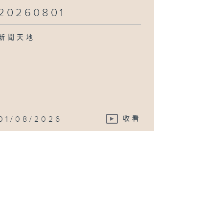
20260801
新聞天地
01/08/2026
收看