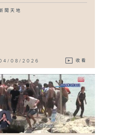
新聞天地
04/08/2026
收看