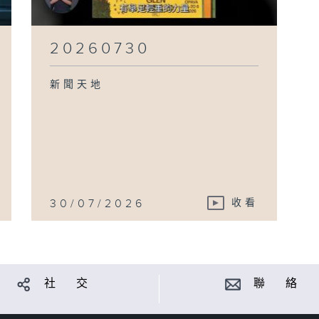
20260730
新聞天地
30/07/2026
收看
社 交
聯 絡