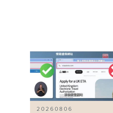
20260806