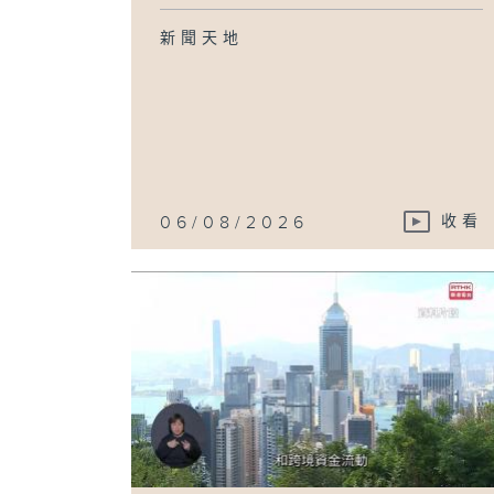
新聞天地
06/08/2026
收看