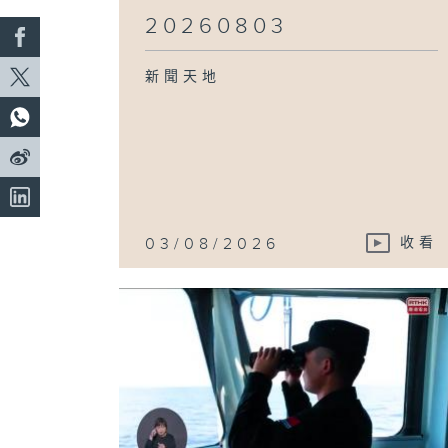
20260803
新聞天地
03/08/2026
收看