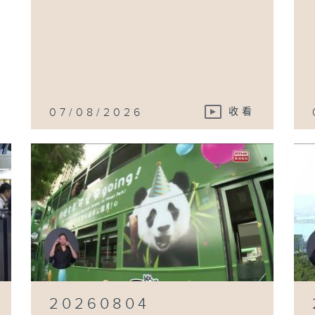
07/08/2026
收看
20260804