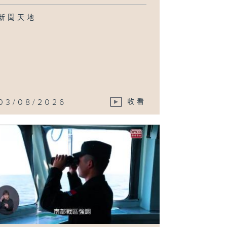
新聞天地
03/08/2026
收看