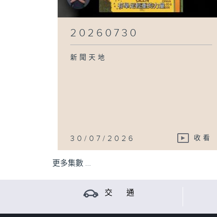
20260730
新聞天地
30/07/2026
收看
更多集數 ...
交 通