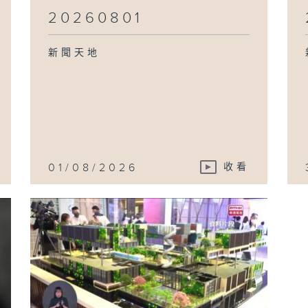
20260801
新聞天地
01/08/2026
收看