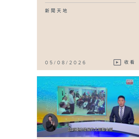
新聞天地
05/08/2026
收看