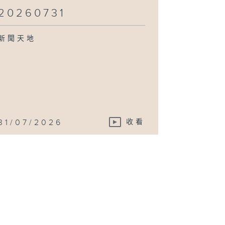
20260731
新聞天地
31/07/2026
收看