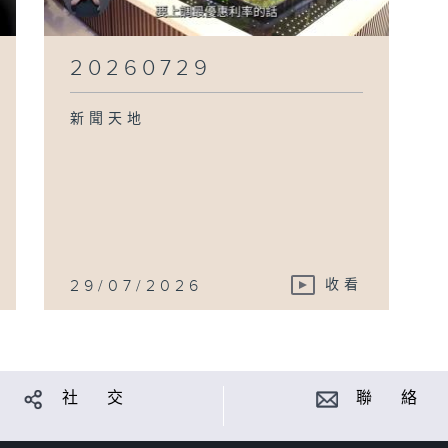
20260729
新聞天地
29/07/2026
收看
社 交
聯 絡