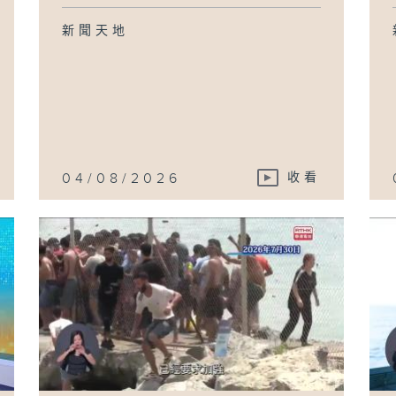
新聞天地
04/08/2026
收看