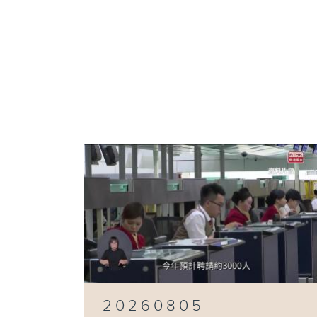
20260805