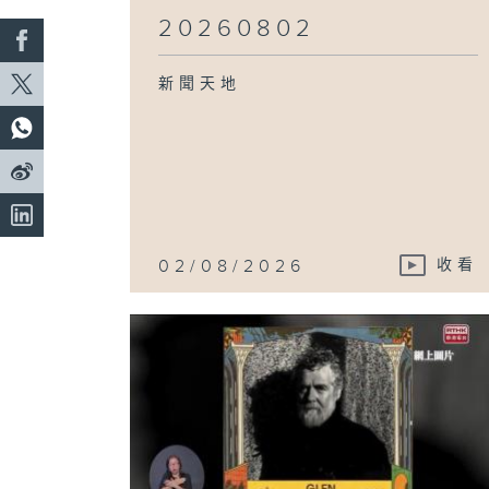
20260802
新聞天地
02/08/2026
收看