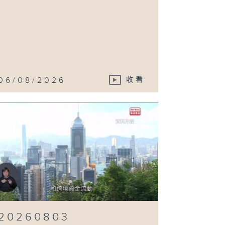
06/08/2026
收看
20260803