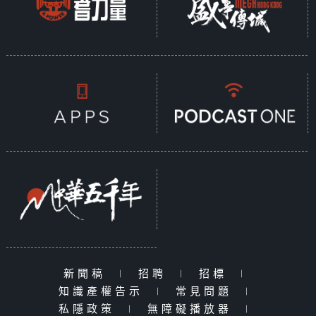
新聞稿
|
招聘
|
招標
|
知識產權告示
|
常見問題
|
私隱政策
|
無障礙播放器
|