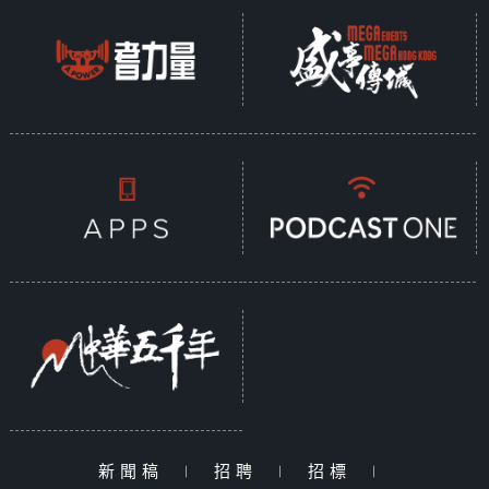
新聞稿
|
招聘
|
招標
|