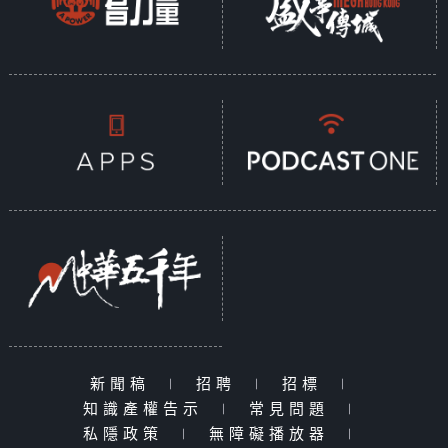
新聞稿
|
招聘
|
招標
|
知識產權告示
|
常見問題
|
私隱政策
|
無障礙播放器
|