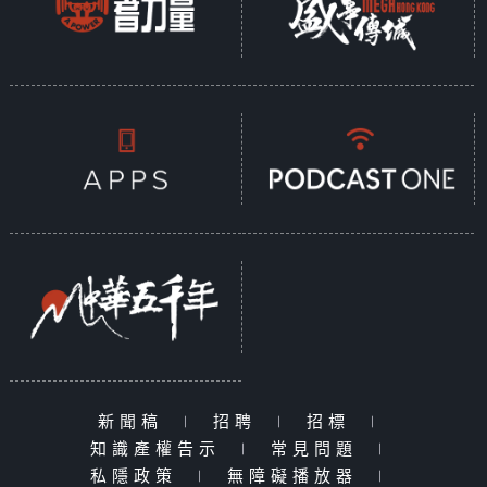
新聞稿
|
招聘
|
招標
|
知識產權告示
|
常見問題
|
私隱政策
|
無障礙播放器
|