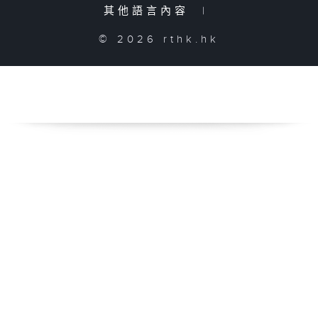
其他語言內容
|
© 2026 rthk.hk