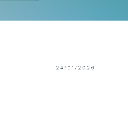
財新世代 7月
日
財新世代 7月
日
24/01/2026
財新世代 7月4
財新世代 6月
7日