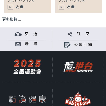
28/07/2026
27/07/2026
收看
收看
更多集數 ...
交 通
社 交
聯 絡
公眾回饋