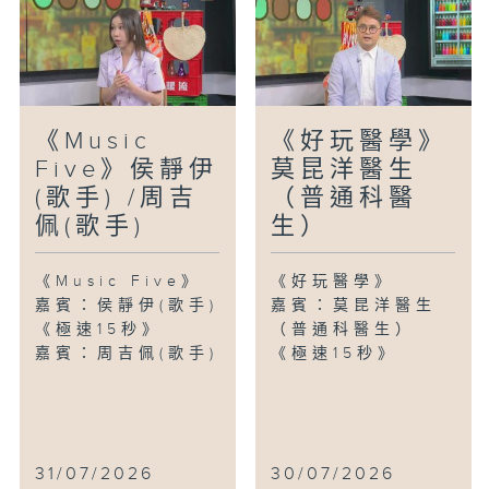
《Music
《好玩醫學》
Five》侯靜伊
莫昆洋醫生
(歌手) /周吉
（普通科醫
佩(歌手)
生）
《Music Five》
《好玩醫學》
嘉賓：侯靜伊(歌手)
嘉賓：莫昆洋醫生
《極速15秒》
（普通科醫生）
嘉賓：周吉佩(歌手)
《極速15秒》
31/07/2026
30/07/2026