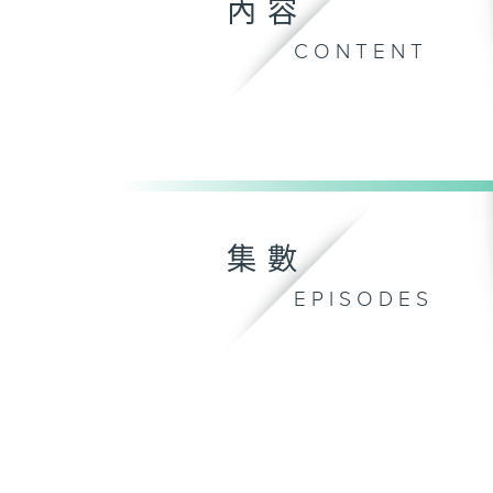
內容
CONTENT
集數
EPISODES