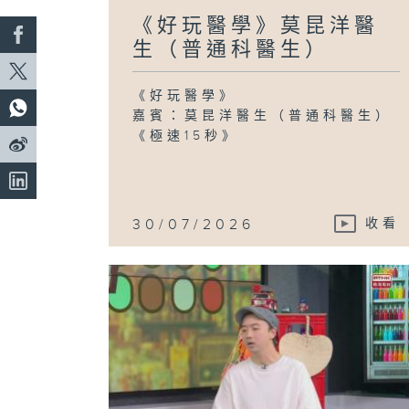
《好玩醫學》莫昆洋醫
生（普通科醫生）
《好玩醫學》
嘉賓：莫昆洋醫生（普通科醫生）
《極速15秒》
30/07/2026
收看