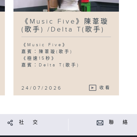
《Music Five》陳葦璇
(歌手) /Delta T(歌手)
《Music Five》
嘉賓：陳葦璇(歌手)
《極速15秒》
嘉賓：Delta T(歌手)
24/07/2026
收看
社 交
聯 絡