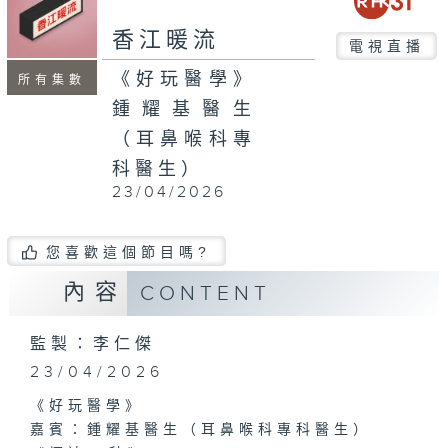
seconds
香江暖流
電視直播
《好玩醫學》
所有集數
鍾耀基醫生
（耳鼻喉科專
科醫生）
23/04/2026
您喜歡這個節目嗎?
內容
CONTENT
監製：李仁傑
23/04/2026
《好玩醫學》
嘉賓：鍾耀基醫生（耳鼻喉科專科醫生）