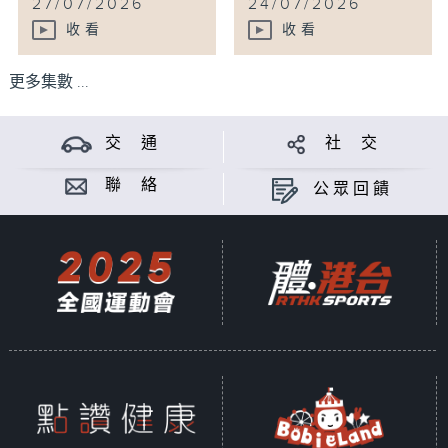
27/07/2026
24/07/2026
收看
收看
更多集數 ...
交 通
社 交
聯 絡
公眾回饋