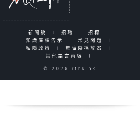
新聞稿
|
招聘
|
招標
|
知識產權告示
|
常見問題
|
私隱政策
|
無障礙播放器
|
其他語言內容
|
© 2026 rthk.hk