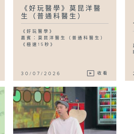
《好玩醫學》莫昆洋醫
生（普通科醫生）
《好玩醫學》
嘉賓：莫昆洋醫生（普通科醫生）
《極速15秒》
30/07/2026
收看