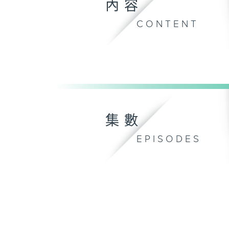
內容
CONTENT
集數
EPISODES