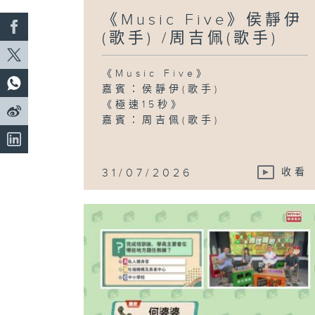
《Music Five》侯靜伊
(歌手) /周吉佩(歌手)
《Music Five》
嘉賓：侯靜伊(歌手)
《極速15秒》
嘉賓：周吉佩(歌手)
31/07/2026
收看