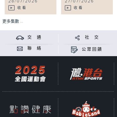
28/07/2026
27/07/2026
收看
收看
更多集數 ...
交 通
社 交
聯 絡
公眾回饋