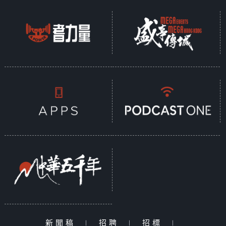
新聞稿
|
招聘
|
招標
|