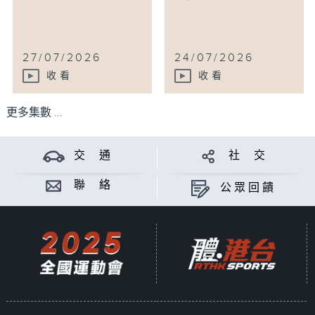
27/07/2026
24/07/2026
收看
收看
更多集數 ...
交 通
社 交
聯 絡
公眾回饋