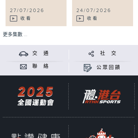
27/07/2026
24/07/2026
收看
收看
更多集數 ...
交 通
社 交
聯 絡
公眾回饋