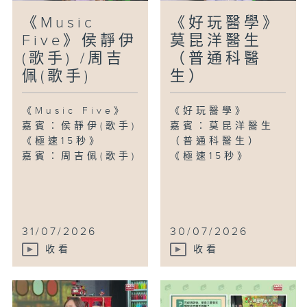
《Music
《好玩醫學》
Five》侯靜伊
莫昆洋醫生
(歌手) /周吉
（普通科醫
佩(歌手)
生）
《Music Five》
《好玩醫學》
嘉賓：侯靜伊(歌手)
嘉賓：莫昆洋醫生
《極速15秒》
（普通科醫生）
嘉賓：周吉佩(歌手)
《極速15秒》
31/07/2026
30/07/2026
收看
收看