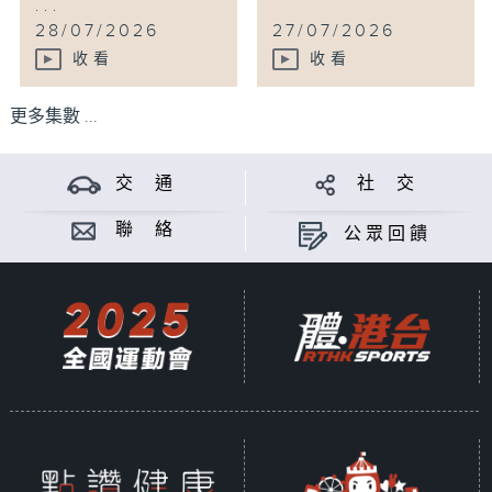
...
28/07/2026
27/07/2026
收看
收看
更多集數 ...
交 通
社 交
聯 絡
公眾回饋