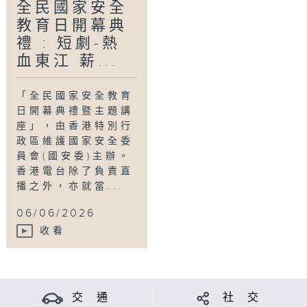
全民國家安全
教育日開幕典
禮 : 短劇-熱
血東江 薪...
「全民國家安全教育
日開幕典禮暨主題講
座」，由香港特別行
政區維護國家安全委
員會(國安委)主辦。
香港電台除了負責直
播之外，亦就當...
06/06/2026
收看
交 通
社 交