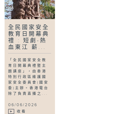
全民國家安全
教育日開幕典
禮 : 短劇-熱
血東江 薪...
「全民國家安全教
育日開幕典禮暨主
題講座」，由香港
特別行政區維護國
家安全委員會(國安
委)主辦。香港電台
除了負責直播之...
06/06/2026
收看