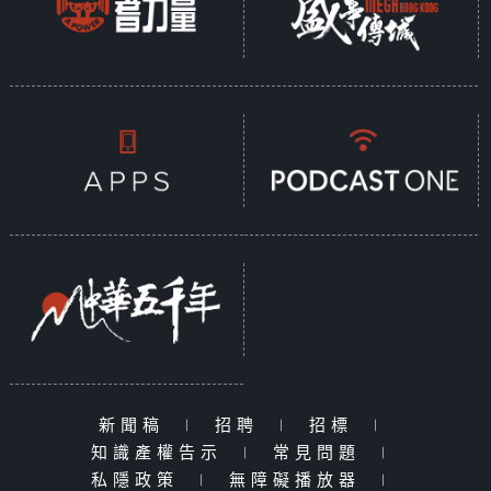
新聞稿
|
招聘
|
招標
|
知識產權告示
|
常見問題
|
私隱政策
|
無障礙播放器
|