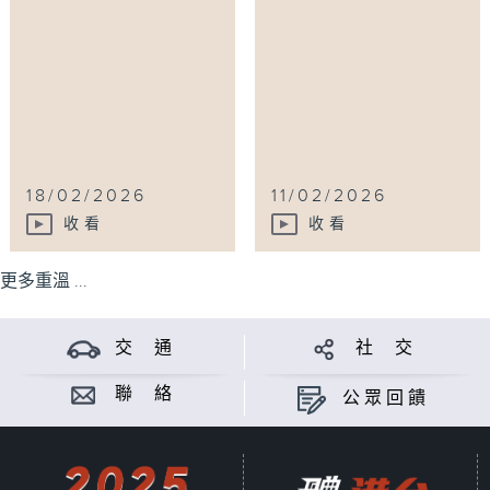
18/02/2026
11/02/2026
收看
收看
更多重溫 ...
交 通
社 交
聯 絡
公眾回饋