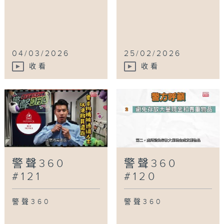
04/03/2026
25/02/2026
收看
收看
警聲360
警聲360
#121
#120
警聲360
警聲360