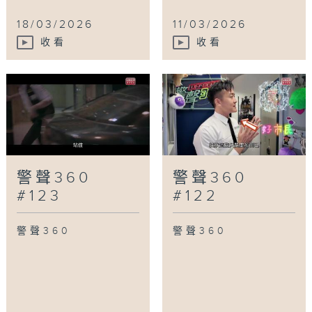
18/03/2026
11/03/2026
收看
收看
警聲360
警聲360
#123
#122
警聲360
警聲360