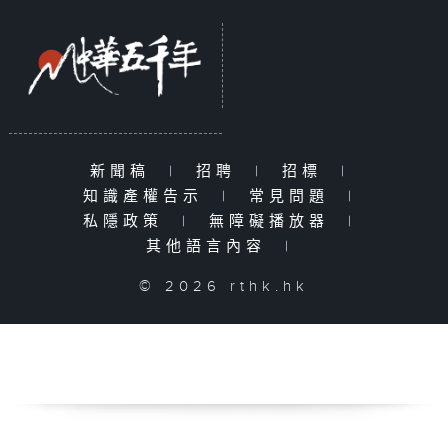
新聞稿
|
招聘
|
招標
|
知識產權告示
|
常見問題
|
私隱政策
|
無障礙播放器
|
其他語言內容
|
© 2026 rthk.hk