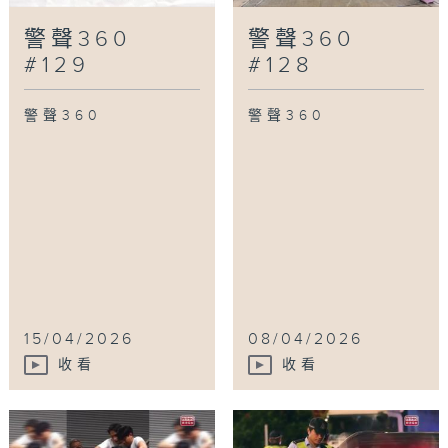
警聲360
警聲360
#129
#128
警聲360
警聲360
15/04/2026
08/04/2026
收看
收看