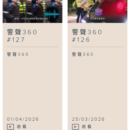
警聲360
警聲360
#127
#126
警聲360
警聲360
01/04/2026
25/03/2026
收看
收看