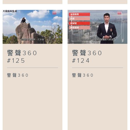
警聲360
警聲360
#125
#124
警聲360
警聲360