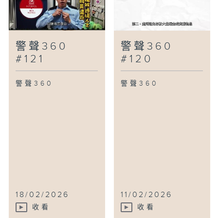
警聲360
警聲360
#121
#120
警聲360
警聲360
18/02/2026
11/02/2026
收看
收看