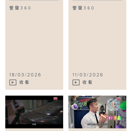
警聲360
警聲360
18/03/2026
11/03/2026
收看
收看