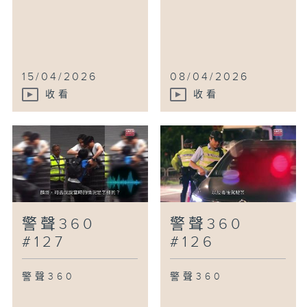
15/04/2026
08/04/2026
收看
收看
警聲360
警聲360
#127
#126
警聲360
警聲360