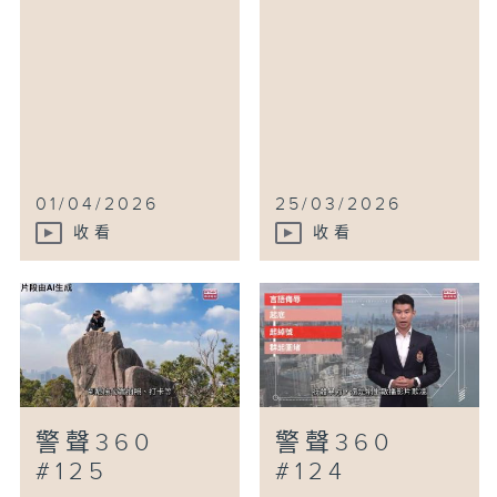
01/04/2026
25/03/2026
收看
收看
警聲360
警聲360
#125
#124