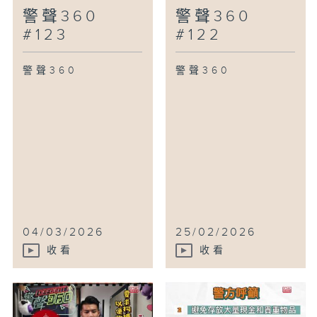
警聲360
警聲360
#123
#122
警聲360
警聲360
04/03/2026
25/02/2026
收看
收看