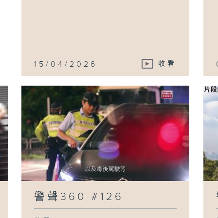
15/04/2026
收看
警聲360 #126