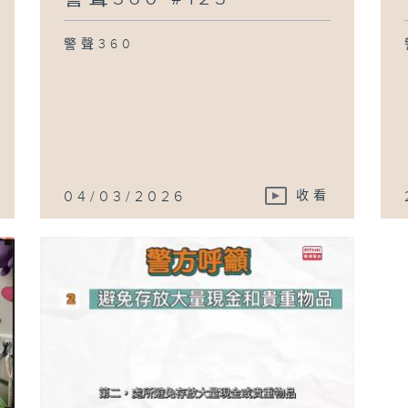
警聲360
04/03/2026
收看