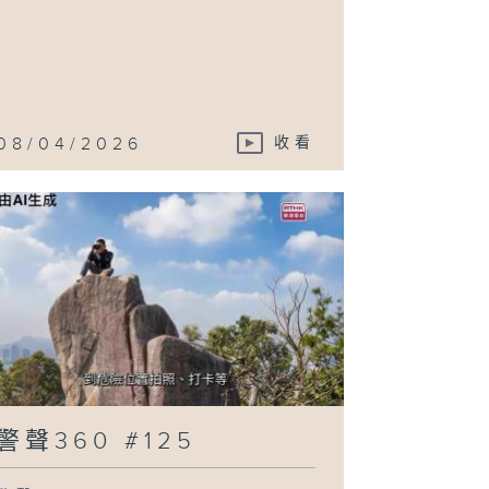
08/04/2026
收看
警聲360 #125