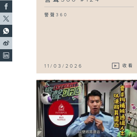
警聲360
11/03/2026
收看