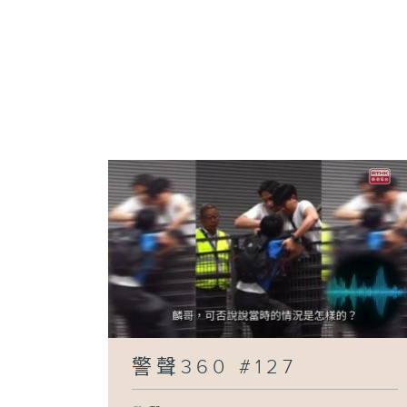
警聲360 #127