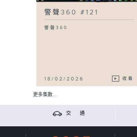
警聲360 #121
警聲360
18/02/2026
收看
更多集數 ...
交 通