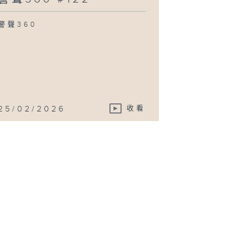
警聲360
25/02/2026
收看