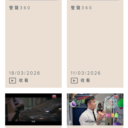
警聲360
警聲360
18/03/2026
11/03/2026
收看
收看