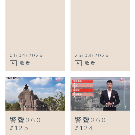
01/04/2026
25/03/2026
收看
收看
警聲360
警聲360
#125
#124