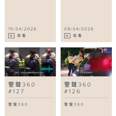
15/04/2026
08/04/2026
收看
收看
警聲360
警聲360
#127
#126
警聲360
警聲360