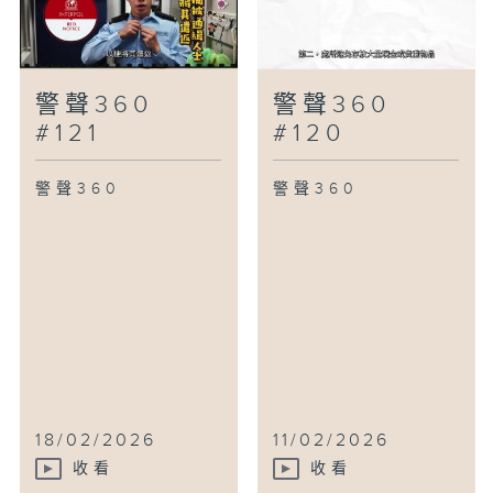
警聲360
警聲360
#121
#120
警聲360
警聲360
18/02/2026
11/02/2026
收看
收看