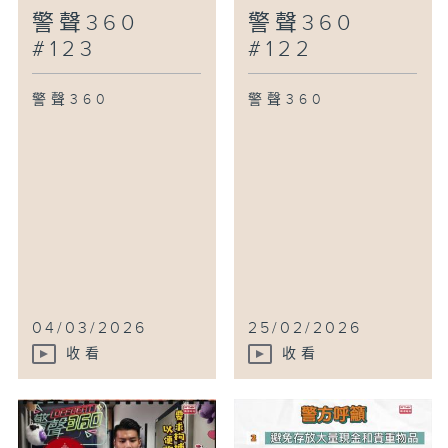
警聲360
警聲360
#123
#122
警聲360
警聲360
04/03/2026
25/02/2026
收看
收看