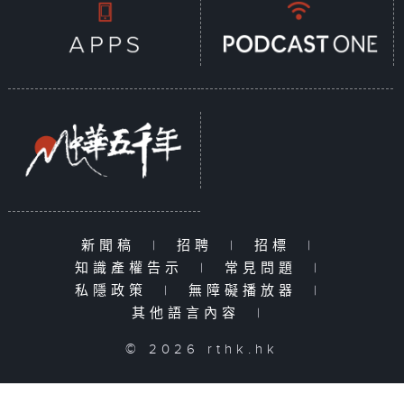
新聞稿
|
招聘
|
招標
|
知識產權告示
|
常見問題
|
私隱政策
|
無障礙播放器
|
其他語言內容
|
© 2026 rthk.hk