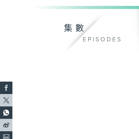
集數
EPISODES