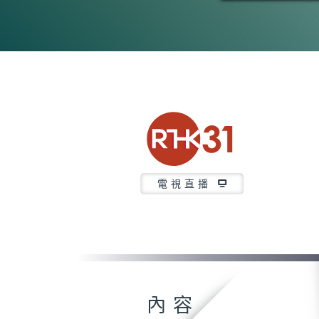
電視直播
內容