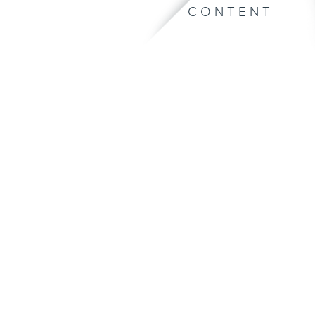
CONTENT