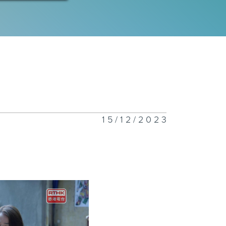
15/12/2023