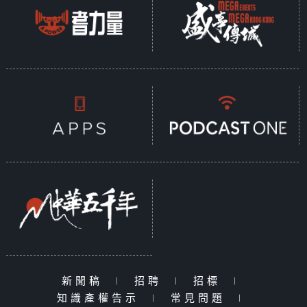
新聞稿
|
招聘
|
招標
|
知識產權告示
|
常見問題
|