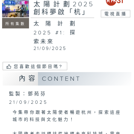
seconds
太陽計劃2025
創科夢啟「杭」
電視直播
太陽計劃
所有集數
2025 #1: 探
索未來
21/09/2025
您喜歡這個節目嗎?
內容
CONTENT
監製：鄧苑芬
21/09/2025
今集帶你跟著太陽使者暢遊杭州，探索這座
城市的科技與文化魅力！