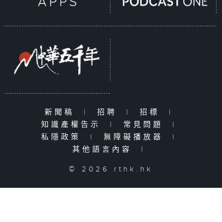
新聞稿
|
招聘
|
招標
|
知識產權告示
|
常見問題
|
私隱政策
|
無障礙播放器
|
其他語言內容
|
© 2026 rthk.hk