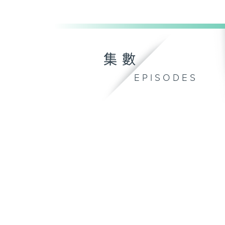
集數
EPISODES