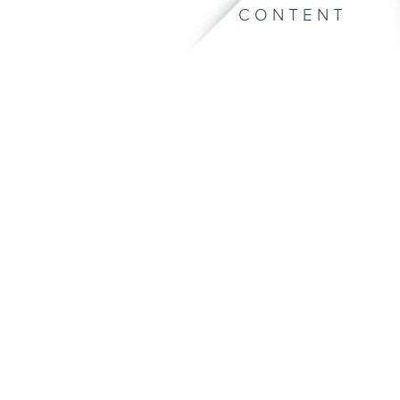
CONTENT