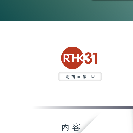
電視直播
內容