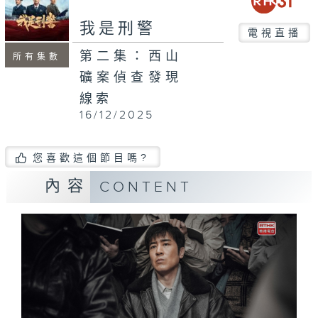
我是刑警
電視直播
第二集：西山
所有集數
礦案偵查發現
線索
16/12/2025
您喜歡這個節目嗎?
內容
CONTENT