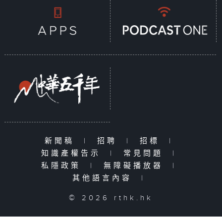
新聞稿
|
招聘
|
招標
|
知識產權告示
|
常見問題
|
私隱政策
|
無障礙播放器
|
其他語言內容
|
© 2026 rthk.hk