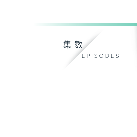
集數
EPISODES