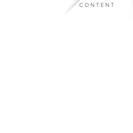
CONTENT