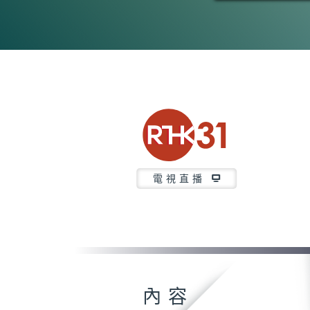
電視直播
內容