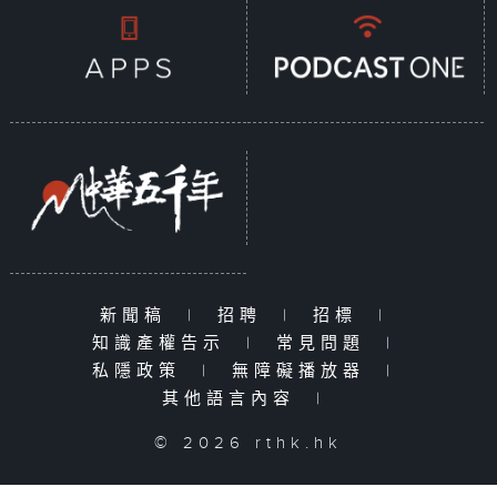
新聞稿
|
招聘
|
招標
|
知識產權告示
|
常見問題
|
私隱政策
|
無障礙播放器
|
其他語言內容
|
© 2026 rthk.hk