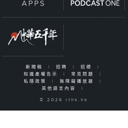
新聞稿
|
招聘
|
招標
|
知識產權告示
|
常見問題
|
私隱政策
|
無障礙播放器
|
其他語言內容
|
© 2026 rthk.hk