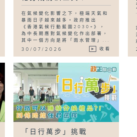
在氣候變化影響之下，極端天氣和
暴雨日子越來越多。政府推出
《香港氣候行動藍圖2030+》，
為中長期應對氣候變化作出部署，
其中一個方向是將「雨水管理」...
30/07/2026
收看
「日行萬步」挑戰