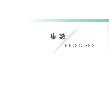
集數
EPISODES