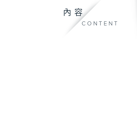
內容
CONTENT