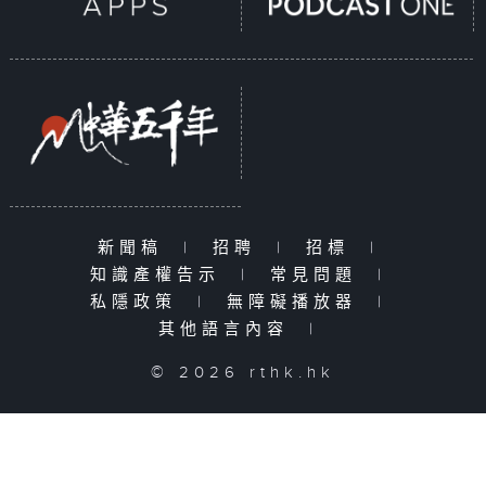
新聞稿
|
招聘
|
招標
|
知識產權告示
|
常見問題
|
私隱政策
|
無障礙播放器
|
其他語言內容
|
© 2026 rthk.hk