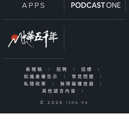
新聞稿
|
招聘
|
招標
|
知識產權告示
|
常見問題
|
私隱政策
|
無障礙播放器
|
其他語言內容
|
© 2026 rthk.hk