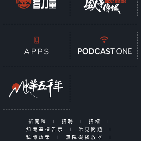
新聞稿
|
招聘
|
招標
|
知識產權告示
|
常見問題
|
私隱政策
|
無障礙播放器
|