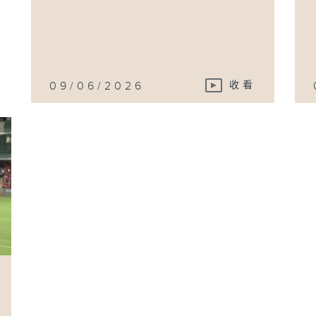
09/06/2026
收看