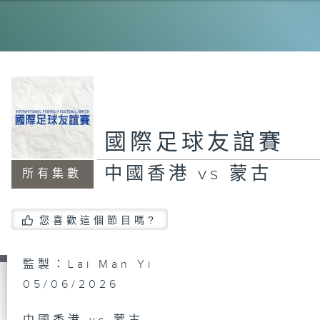
國際足球友誼賽
中國香港 vs 蒙古
所有集數
您喜歡這個節目嗎?
監製：Lai Man Yi
05/06/2026