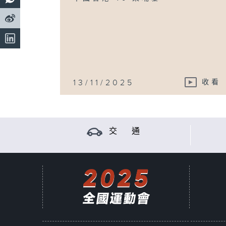
13/11/2025
收看
交 通