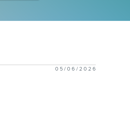
05/06/2026