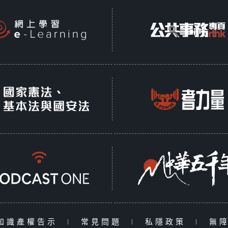
知識產權告示
|
常見問題
|
私隱政策
|
無