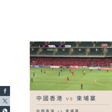
中國香港 vs 柬埔寨
中國香港 vs 柬埔寨