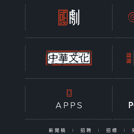
新聞稿
|
招聘
|
招標
|