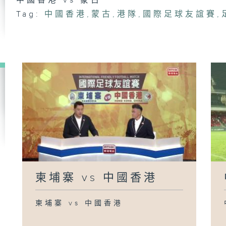
中國香港 vs 蒙古
Tag:
中國香港
,
蒙古
,
港隊
,
國際足球友誼賽
,
柬埔寨 vs 中國香港
柬埔寨 vs 中國香港