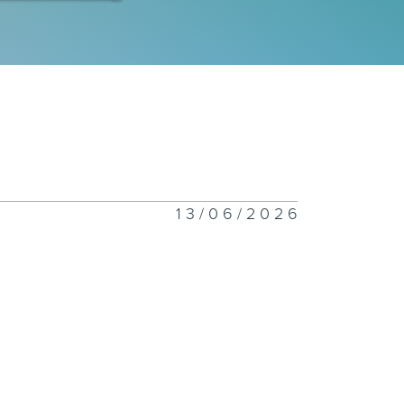
財新世代 7月
日
財新世代 7月
日
13/06/2026
財新世代 7月4
財新世代 6月
7日