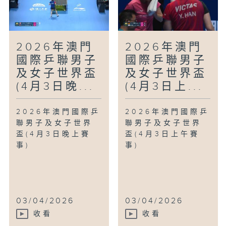
2026年澳門
2026年澳門
國際乒聯男子
國際乒聯男子
及女子世界盃
及女子世界盃
(4月3日晚...
(4月3日上...
2026年澳門國際乒
2026年澳門國際乒
聯男子及女子世界
聯男子及女子世界
盃(4月3日晚上賽
盃(4月3日上午賽
事)
事)
03/04/2026
03/04/2026
收看
收看