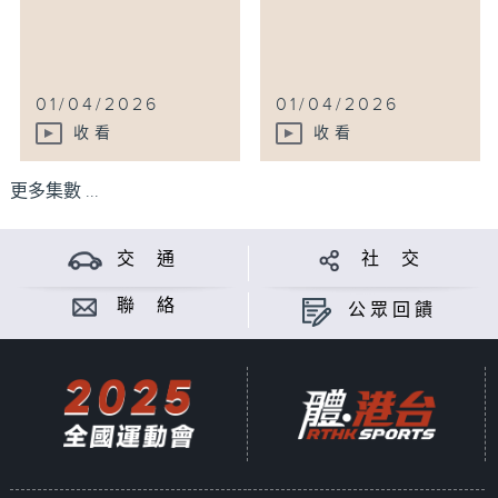
01/04/2026
01/04/2026
收看
收看
更多集數 ...
交 通
社 交
聯 絡
公眾回饋