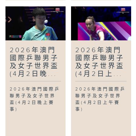
2026年澳門
2026年澳門
國際乒聯男子
國際乒聯男子
及女子世界盃
及女子世界盃
(4月2日晚...
(4月2日上...
2026年澳門國際乒
2026年澳門國際乒
聯男子及女子世界
聯男子及女子世界
盃(4月2日晚上賽
盃(4月2日上午賽
事)
事)