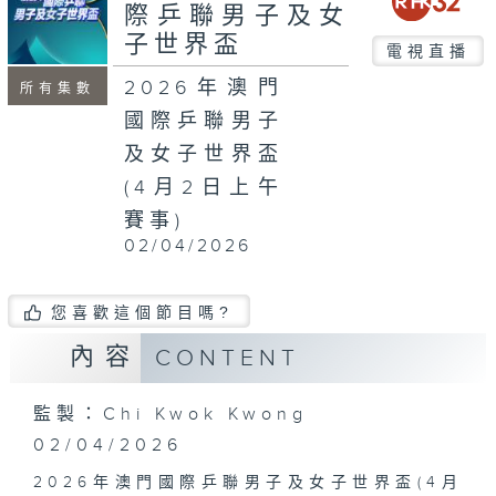
際乒聯男子及女
子世界盃
電視直播
2026年澳門
所有集數
國際乒聯男子
及女子世界盃
(4月2日上午
賽事)
02/04/2026
您喜歡這個節目嗎?
內容
CONTENT
監製：Chi Kwok Kwong
02/04/2026
2026年澳門國際乒聯男子及女子世界盃(4月