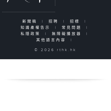
新聞稿
|
招聘
|
招標
|
知識產權告示
|
常見問題
|
私隱政策
|
無障礙播放器
|
其他語言內容
|
© 2026 rthk.hk