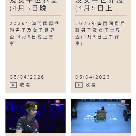
及女子世界盃
及女子世界盃
(4月5日晚...
(4月5日上...
2026年澳門國際乒
2026年澳門國際乒
聯男子及女子世界
聯男子及女子世界
盃(4月5日晚上賽
盃(4月5日上午賽
事)
事)
05/04/2026
05/04/2026
收看
收看