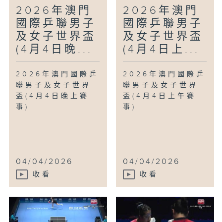
2026年澳門
2026年澳門
國際乒聯男子
國際乒聯男子
及女子世界盃
及女子世界盃
(4月4日晚...
(4月4日上...
2026年澳門國際乒
2026年澳門國際乒
聯男子及女子世界
聯男子及女子世界
盃(4月4日晚上賽
盃(4月4日上午賽
事)
事)
04/04/2026
04/04/2026
收看
收看