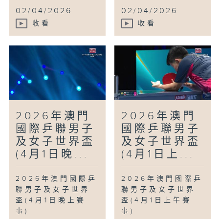
02/04/2026
02/04/2026
收看
收看
2026年澳門
2026年澳門
國際乒聯男子
國際乒聯男子
及女子世界盃
及女子世界盃
(4月1日晚...
(4月1日上...
2026年澳門國際乒
2026年澳門國際乒
聯男子及女子世界
聯男子及女子世界
盃(4月1日晚上賽
盃(4月1日上午賽
事)
事)